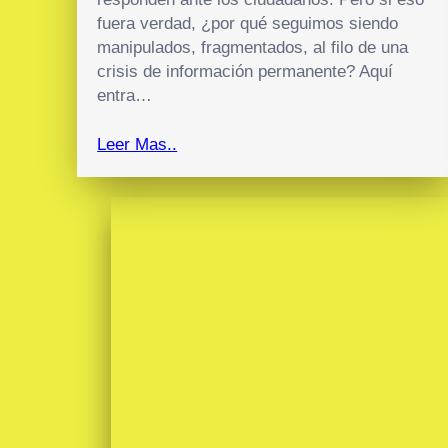
fuera verdad, ¿por qué seguimos siendo
manipulados, fragmentados, al filo de una
crisis de información permanente? Aquí
entra…
Leer Mas..