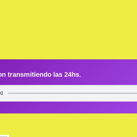
on transmitiendo las 24hs.