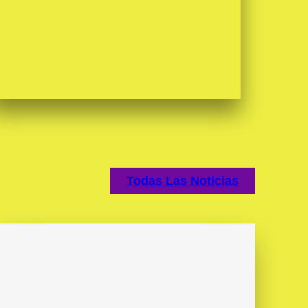
Todas Las Noticias