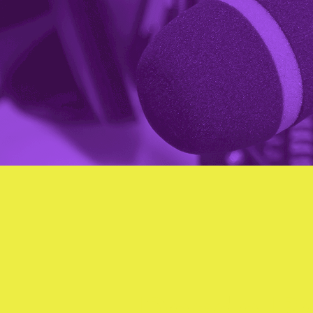
Desde Be