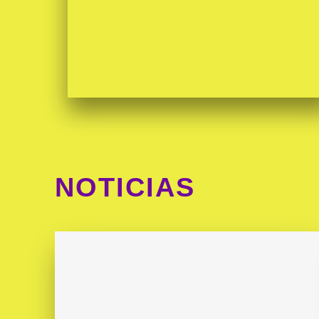
NOTICIAS