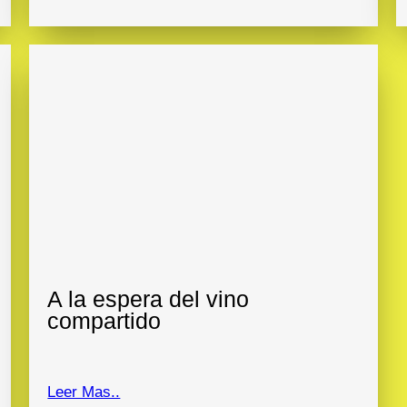
A la espera del vino
compartido
Leer Mas..