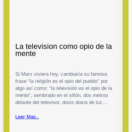
La television como opio de la
mente
Si Marx viviera hoy, cambiaría su famosa
frase “la religión es el opio del pueblo” por
algo así como: “la televisión es el opio de la
mente”, sembrado en el sillón, dos metros
delante del televisor, dosis diaria de luz…
Leer Mas..