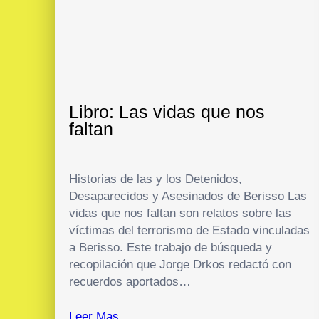
Libro: Las vidas que nos
faltan
Historias de las y los Detenidos,
Desaparecidos y Asesinados de Berisso Las
vidas que nos faltan son relatos sobre las
víctimas del terrorismo de Estado vinculadas
a Berisso. Este trabajo de búsqueda y
recopilación que Jorge Drkos redactó con
recuerdos aportados…
Leer Mas..