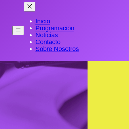
Inicio
Programación
Noticias
Contacto
Sobre Nosotros