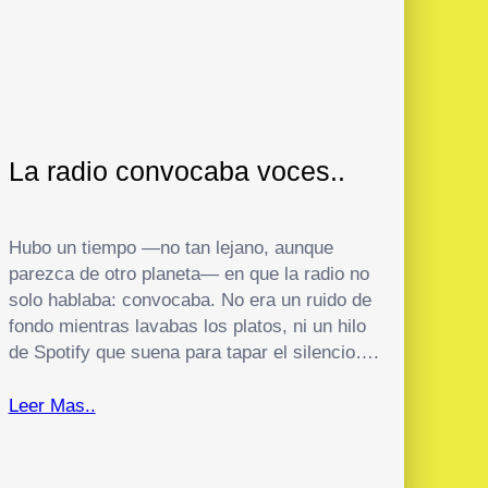
La radio convocaba voces..
Hubo un tiempo —no tan lejano, aunque
parezca de otro planeta— en que la radio no
solo hablaba: convocaba. No era un ruido de
fondo mientras lavabas los platos, ni un hilo
de Spotify que suena para tapar el silencio….
Leer Mas..