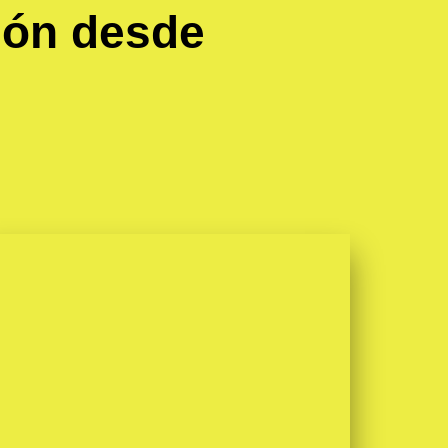
ión desde