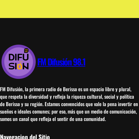
FM Difusión 98.1
FM Difusión, la primera radio de Berisso es un espacio libre y plural,
que respeta la diversidad y refleja la riqueza cultural, social y política
de Berisso y su región. Estamos convencidos que vale la pena invertir en
sueños e ideales comunes; por eso, más que un medio de comunicación,
somos un canal que refleja el sentir de una comunidad.
Navegacion del Sitio