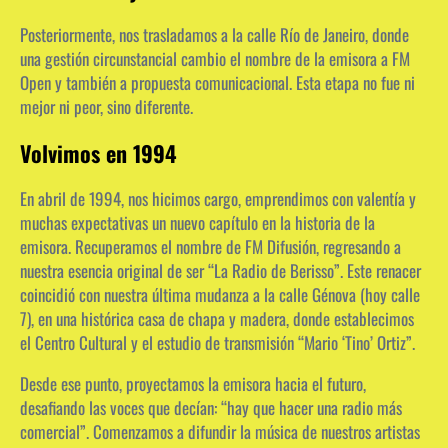
Posteriormente, nos trasladamos a la calle Río de Janeiro, donde
una gestión circunstancial cambio el nombre de la emisora a FM
Open y también a propuesta comunicacional. Esta etapa no fue ni
mejor ni peor, sino diferente.
Volvimos en 1994
En abril de 1994, nos hicimos cargo, emprendimos con valentía y
muchas expectativas un nuevo capítulo en la historia de la
emisora. Recuperamos el nombre de FM Difusión, regresando a
nuestra esencia original de ser “La Radio de Berisso”. Este renacer
coincidió con nuestra última mudanza a la calle Génova (hoy calle
7), en una histórica casa de chapa y madera, donde establecimos
el Centro Cultural y el estudio de transmisión “Mario ‘Tino’ Ortiz”.
Desde ese punto, proyectamos la emisora hacia el futuro,
desafiando las voces que decían: “hay que hacer una radio más
comercial”. Comenzamos a difundir la música de nuestros artistas