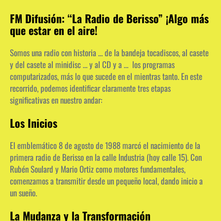
FM Difusión: “La Radio de Berisso” ¡Algo más
que estar en el aire!
Somos una radio con historia … de la bandeja tocadiscos, al casete
y del casete al minidisc … y al CD y a … los programas
computarizados, más lo que sucede en el mientras tanto. En este
recorrido, podemos identificar claramente tres etapas
significativas en nuestro andar:
Los Inicios
El emblemático 8 de agosto de 1988 marcó el nacimiento de la
primera radio de Berisso en la calle Industria (hoy calle 15). Con
Rubén Soulard y Mario Ortiz como motores fundamentales,
comenzamos a transmitir desde un pequeño local, dando inicio a
un sueño.
La Mudanza y la Transformación