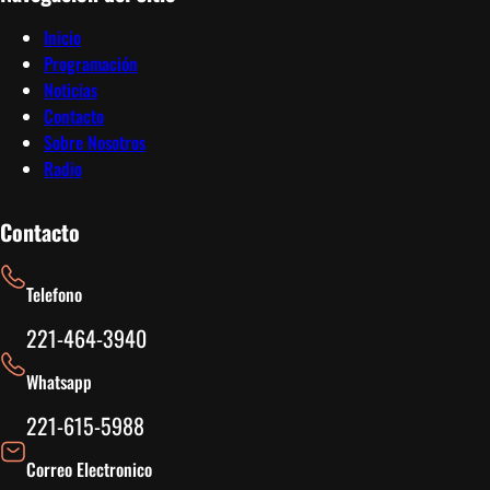
Inicio
Programación
Noticias
Contacto
Sobre Nosotros
Radio
Contacto
Telefono
221-464-3940
Whatsapp
221-615-5988
Correo Electronico