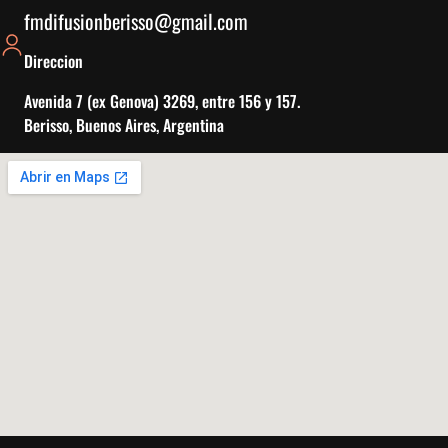
fmdifusionberisso@gmail.com
Direccion
Avenida 7 (ex Genova) 3269, entre 156 y 157.
Berisso, Buenos Aires, Argentina